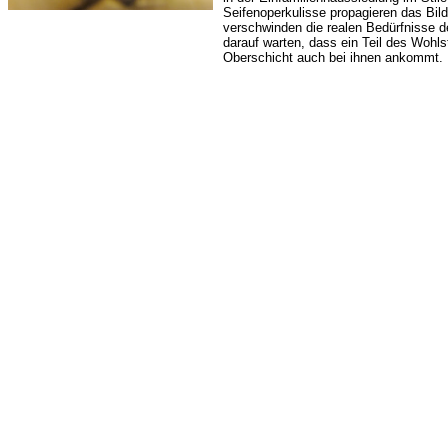
Seifenoperkulisse propagieren das Bild
verschwinden die realen Bedürfnisse 
darauf warten, dass ein Teil des Wohl
Oberschicht auch bei ihnen ankommt.